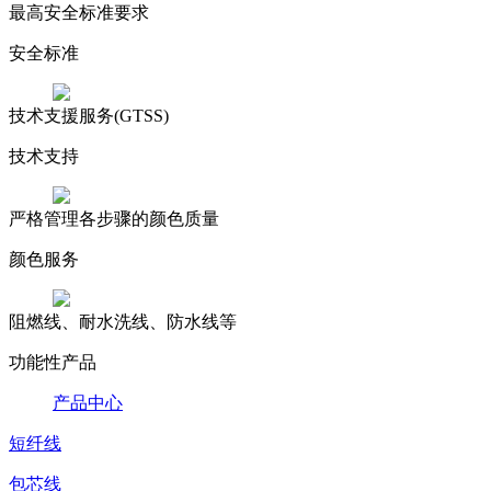
最高安全标准要求
安全标准
技术支援服务(GTSS)
技术支持
严格管理各步骤的颜色质量
颜色服务
阻燃线、耐水洗线、防水线等
功能性产品
产品中心
短纤线
包芯线