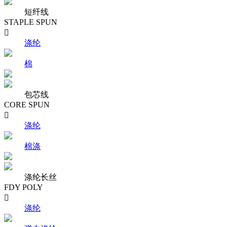
短纤线
STAPLE SPUN

涤纶
棉
包芯线
CORE SPUN

涤纶
棉涤
涤纶长丝
FDY POLY

涤纶