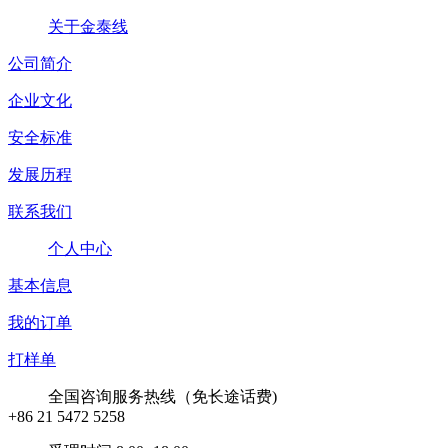
关于金泰线
公司简介
企业文化
安全标准
发展历程
联系我们
个人中心
基本信息
我的订单
打样单
全国咨询服务热线（免长途话费)
+86 21 5472 5258