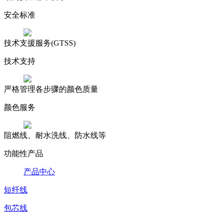
安全标准
技术支援服务(GTSS)
技术支持
严格管理各步骤的颜色质量
颜色服务
阻燃线、耐水洗线、防水线等
功能性产品
产品中心
短纤线
包芯线