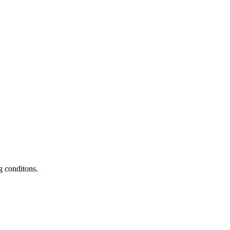
 conditons.