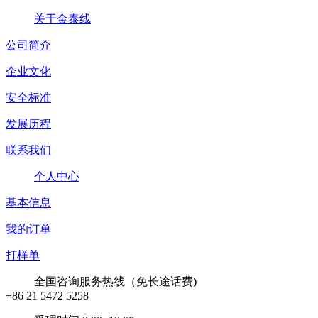
关于金泰线
公司简介
企业文化
安全标准
发展历程
联系我们
个人中心
基本信息
我的订单
打样单
全国咨询服务热线（免长途话费)
+86 21 5472 5258