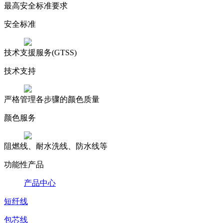
最高安全标准要求
安全标准
技术支援服务(GTSS)
技术支持
严格管理各步骤的颜色质量
颜色服务
阻燃线、耐水洗线、防水线等
功能性产品
产品中心
短纤线
包芯线