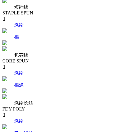
短纤线
STAPLE SPUN

涤纶
棉
包芯线
CORE SPUN

涤纶
棉涤
涤纶长丝
FDY POLY

涤纶