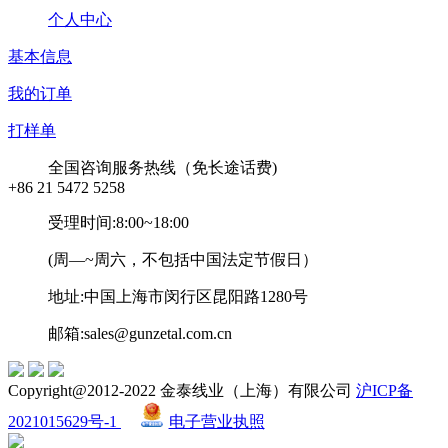
个人中心
基本信息
我的订单
打样单
全国咨询服务热线（免长途话费)
+86 21 5472 5258
受理时间:8:00~18:00
(周—~周六，不包括中国法定节假日）
地址:中国上海市闵行区昆阳路1280号
邮箱:sales@gunzetal.com.cn
Copyright@2012-2022 金泰线业（上海）有限公司
沪ICP备
2021015629号-1
电子营业执照