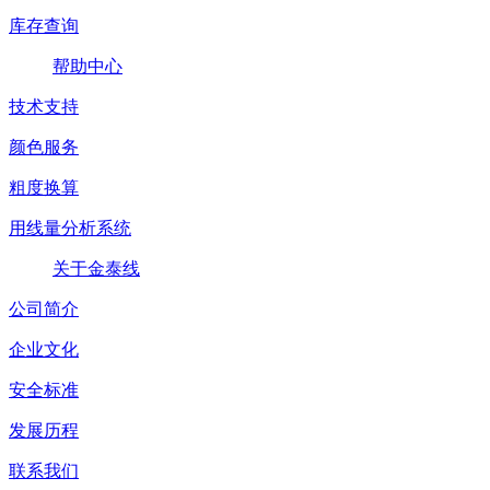
库存查询
帮助中心
技术支持
颜色服务
粗度换算
用线量分析系统
关于金泰线
公司简介
企业文化
安全标准
发展历程
联系我们