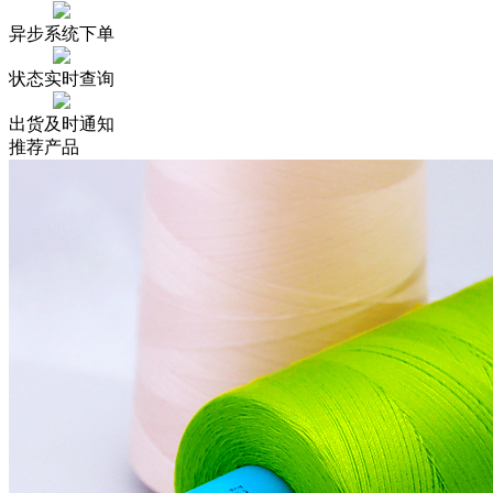
异步系统下单
状态实时查询
出货及时通知
推荐产品