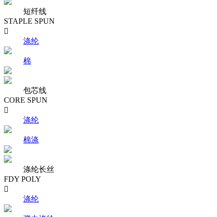
短纤线
STAPLE SPUN

涤纶
棉
包芯线
CORE SPUN

涤纶
棉涤
涤纶长丝
FDY POLY

涤纶