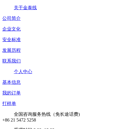
关于金泰线
公司简介
企业文化
安全标准
发展历程
联系我们
个人中心
基本信息
我的订单
打样单
全国咨询服务热线（免长途话费)
+86 21 5472 5258