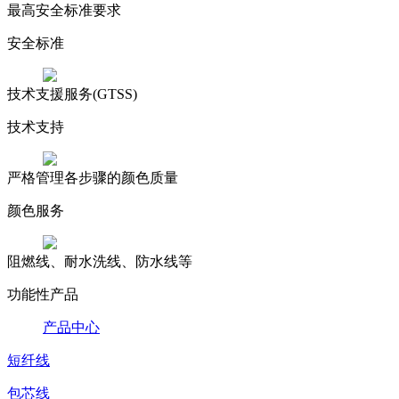
最高安全标准要求
安全标准
技术支援服务(GTSS)
技术支持
严格管理各步骤的颜色质量
颜色服务
阻燃线、耐水洗线、防水线等
功能性产品
产品中心
短纤线
包芯线